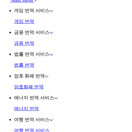
Main Menu
×
게임 번역 서비스
게임 번역
금융 번역 서비스
금융 번역
법률 번역 서비스
법률 번역
암호 화폐 번역
암호화폐 번역
에너지 번역 서비스
에너지 번역
여행 번역 서비스
여행 번역 서비스