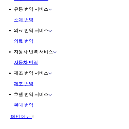
유통 번역 서비스
소매 번역
의료 번역 서비스
의료 번역
자동차 번역 서비스
자동차 번역
제조 번역 서비스
제조 번역
호텔 번역 서비스
환대 번역
메인 메뉴
×