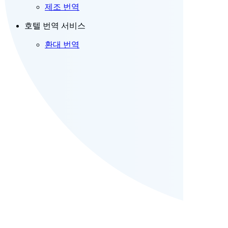
제조 번역
호텔 번역 서비스
환대 번역