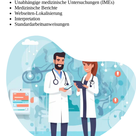
Unabhängige medizinische Untersuchungen (IMEs)
Medizinische Berichte
Webseiten-Lokalisierung
Interpretation
Standardarbeitsanweisungen