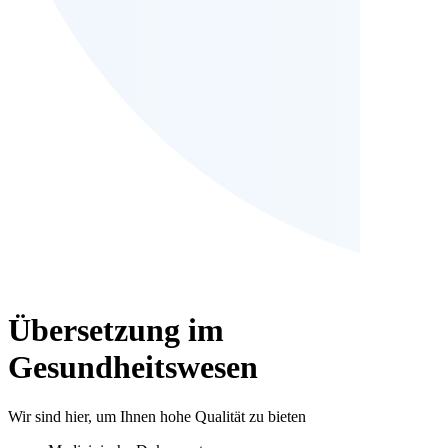
Übersetzung im
Gesundheitswesen
Wir sind hier, um Ihnen hohe Qualität zu bieten