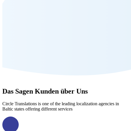
Das Sagen
Kunden über
Uns
Circle Translations is one of the leading localization agencies in
Baltic states offering different services