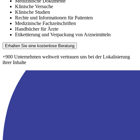
Medizinische Dokumente
Klinische Versuche
Klinische Studien
Rechte und Informationen für Patienten
Medizinische Fachzeitschriften
Handbücher für Ärzte
Etikettierung und Verpackung von Arzneimitteln
Erhalten Sie eine kostenlose Beratung
+900 Unternehmen weltweit vertrauen uns bei der Lokalisierung
ihrer Inhalte