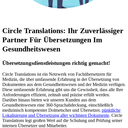
Circle Translations: Ihr
Zuverlässiger
Partner
Für Übersetzungen Im
Gesundheitswesen
Übersetzungsdienstleistungen richtig gemacht!
Circle Translations ist ein Netzwerk von Fachübersetzern für
Medizin, die über umfassende Erfahrung in der Übersetzung von
Dokumenten aus dem Gesundheitswesen und der Medizin verfügen.
Diese umfassende Erfahrung gibt uns die Gewissheit, dass alle Ihre
Anforderungen effizient, zeitnah und präzise erfüllt werden.
Darüber hinaus bieten wir unseren Kunden aus dem
Gesundheitswesen eine 360-Sprachabdeckung, einschließlich
medizinisch kompetenter Dolmetscher und Übersetzer,
pünktliche
Lokalisierung und Übersetzung aller wichtigen Dokumente
. Circle
Translations legt großen Wert auf die Schulung und Prüfung seiner
internen Übersetzer und Mitarbeiter.