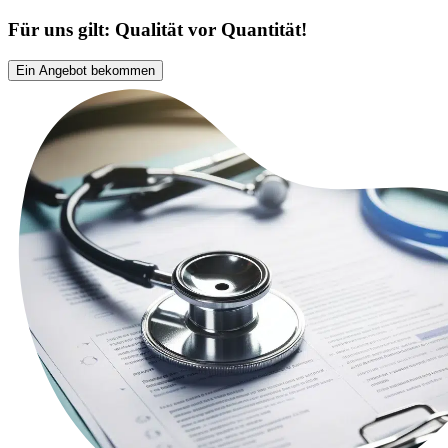
Für uns gilt: Qualität vor Quantität!
Ein Angebot bekommen