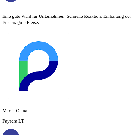
Eine gute Wahl für Unternehmen. Schnelle Reaktion, Einhaltung der
Fristen, gute Preise.
Marija Osina
Paysera LT