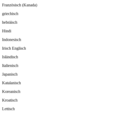
Französisch (Kanada)
griechisch
hebräisch
Hindi
Indonesisch
Irisch Englisch
Isländisch
Italienisch
Japanisch
Katalanisch
Koreanisch
Kroatisch
Lettisch