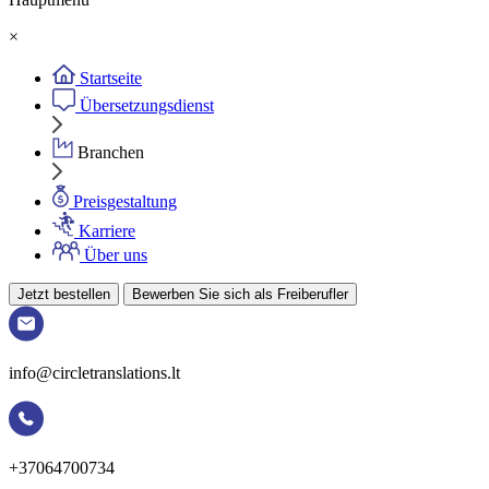
×
Startseite
Übersetzungsdienst
Branchen
Preisgestaltung
Karriere
Über uns
Jetzt bestellen
Bewerben Sie sich als Freiberufler
info@circletranslations.lt
+37064700734