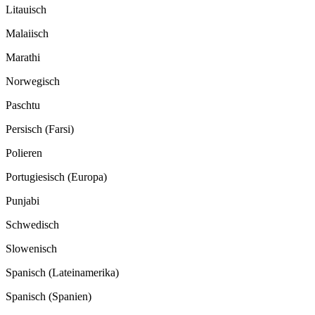
Litauisch
Malaiisch
Marathi
Norwegisch
Paschtu
Persisch (Farsi)
Polieren
Portugiesisch (Europa)
Punjabi
Schwedisch
Slowenisch
Spanisch (Lateinamerika)
Spanisch (Spanien)