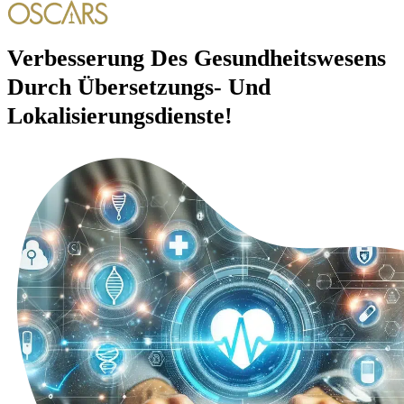
Verbesserung Des
Gesundheitswesens
Durch Übersetzungs- Und
Lokalisierungsdienste!