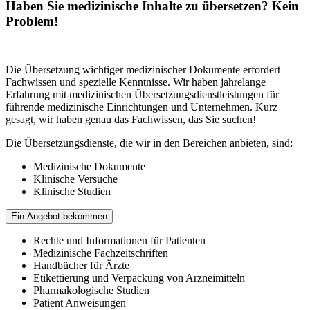
Haben Sie medizinische Inhalte zu übersetzen? Kein
Problem!
Die Übersetzung wichtiger medizinischer Dokumente erfordert
Fachwissen und spezielle Kenntnisse. Wir haben jahrelange
Erfahrung mit medizinischen Übersetzungsdienstleistungen für
führende medizinische Einrichtungen und Unternehmen. Kurz
gesagt, wir haben genau das Fachwissen, das Sie suchen!
Die Übersetzungsdienste, die wir in den Bereichen anbieten, sind:
Medizinische Dokumente
Klinische Versuche
Klinische Studien
Ein Angebot bekommen
Rechte und Informationen für Patienten
Medizinische Fachzeitschriften
Handbücher für Ärzte
Etikettierung und Verpackung von Arzneimitteln
Pharmakologische Studien
Patient Anweisungen