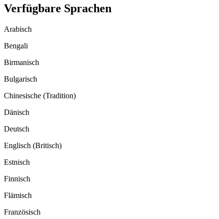
Verfügbare Sprachen
Arabisch
Bengali
Birmanisch
Bulgarisch
Chinesische (Tradition)
Dänisch
Deutsch
Englisch (Britisch)
Estnisch
Finnisch
Flämisch
Französisch