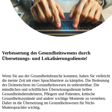
Verbesserung des Gesundheitswesens durch
Übersetzungs- und Lokalisierungsdienste!
Wenn Sie aus der Gesundheitsbranche kommen, haben Sie vielleicht
die meiste Zeit mit einer Sprachbarriere zu kämpfen. Die Bedeutung
des Dolmetschens im Gesundheitswesen ist unbestreitbar. Die
mündlichen und schriftlichen Übersetzungsdienste helfen
Gesundheitsdienstleistern, Pflegern und Patienten, kritische
Gesundheitszustände und andere wichtige Momente zu verstehen.
Daher ist die Übersetzung im Gesundheitswesen für Nicht-
Muttersprachler wichtig.