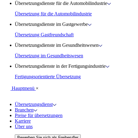
Übersetzungsdienste für die Automobilindustrie
Übersetzung für die Automobilindustrie
Übersetzungsdienste im Gastgewerbe
Übersetzung Gastfreundschaft
Übersetzungsdienste im Gesundheitswesen
Übersetzung im Gesundheitswesen
Übersetzungsdienste in der Fertigungsindustrie
Fertigungsorientierte Übersetzung
Hauptmenü
×
Übersetzungsdienst
Branchen
Preise für übersetzungen
Karriere
Über uns
Bewerben Sie sich als Freiberufler