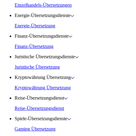
Einzelhandels-Übersetzungen
Energie-Übersetzungsdienste
Energie-Übersetzung
Finanz-Übersetzungsdienste
Finanz-Übersetzung
Juristische Übersetzungsdienste
Juristische Übersetzung
Kryptowährung Übersetzung
Kryptowährung Übersetzung
Reise-Übersetzungsdienst
Reise-Übersetzungsdienst
Spiele-Übersetzungsdienste
Gaming Übersetzung