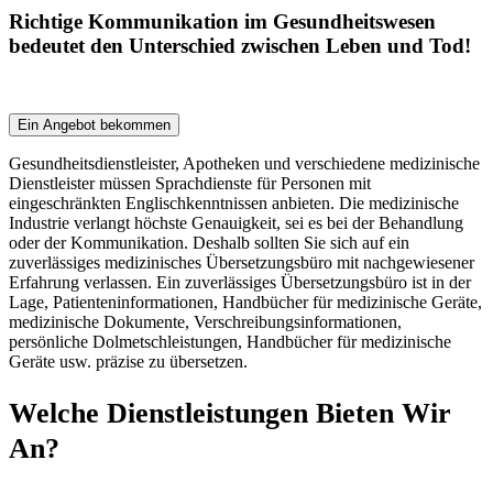
Richtige Kommunikation im Gesundheitswesen
bedeutet den Unterschied zwischen Leben und Tod!
Ein Angebot bekommen
Gesundheitsdienstleister, Apotheken und verschiedene medizinische
Dienstleister müssen Sprachdienste für Personen mit
eingeschränkten Englischkenntnissen anbieten. Die medizinische
Industrie verlangt höchste Genauigkeit, sei es bei der Behandlung
oder der Kommunikation. Deshalb sollten Sie sich auf ein
zuverlässiges medizinisches Übersetzungsbüro mit nachgewiesener
Erfahrung verlassen. Ein zuverlässiges Übersetzungsbüro ist in der
Lage, Patienteninformationen, Handbücher für medizinische Geräte,
medizinische Dokumente, Verschreibungsinformationen,
persönliche Dolmetschleistungen, Handbücher für medizinische
Geräte usw. präzise zu übersetzen.
Welche Dienstleistungen
Bieten Wir
An?