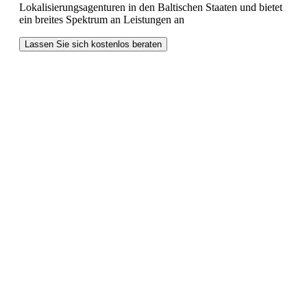
Lokalisierungsagenturen in den Baltischen Staaten und bietet
ein breites Spektrum an Leistungen an
Lassen Sie sich kostenlos beraten