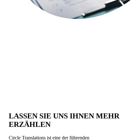
LASSEN SIE UNS IHNEN
MEHR
ERZÄHLEN
Circle Translations ist eine der führenden