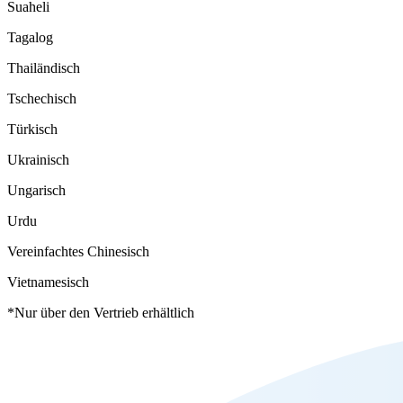
Suaheli
Tagalog
Thailändisch
Tschechisch
Türkisch
Ukrainisch
Ungarisch
Urdu
Vereinfachtes Chinesisch
Vietnamesisch
*Nur über den Vertrieb erhältlich