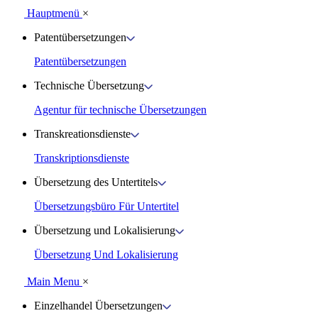
Hauptmenü
×
Patentübersetzungen
Patentübersetzungen
Technische Übersetzung
Agentur für technische Übersetzungen
Transkreationsdienste
Transkriptionsdienste
Übersetzung des Untertitels
Übersetzungsbüro Für Untertitel
Übersetzung und Lokalisierung
Übersetzung Und Lokalisierung
Main Menu
×
Einzelhandel Übersetzungen