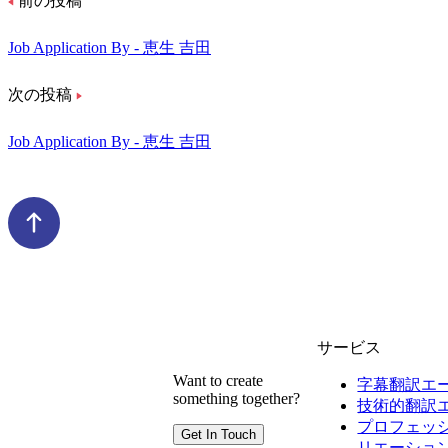
前の投稿
Job Application By - 恵生 吉田
次の投稿
Job Application By - 恵生 吉田
サービス
Want to create
字幕翻訳エ
something together?
技術的翻訳
プロフェッ
Get In Touch
リエーショ