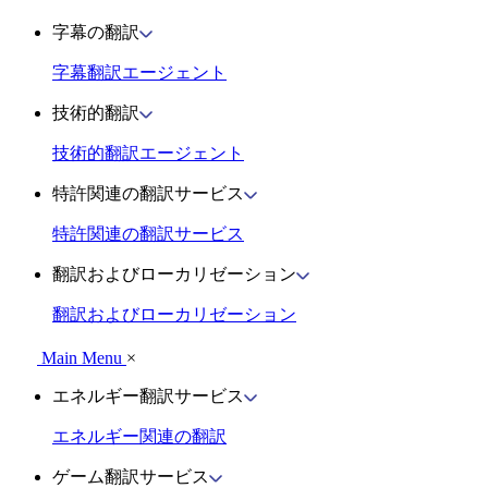
字幕の翻訳
字幕翻訳エージェント
技術的翻訳
技術的翻訳エージェント
特許関連の翻訳サービス
特許関連の翻訳サービス
翻訳およびローカリゼーション
翻訳およびローカリゼーション
Main Menu
×
エネルギー翻訳サービス
エネルギー関連の翻訳
ゲーム翻訳サービス