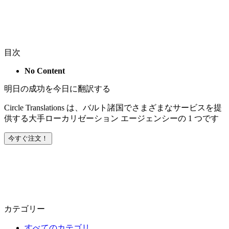
目次
No Content
明日の成功を今日に翻訳する
Circle Translations は、バルト諸国でさまざまなサービスを提
供する大手ローカリゼーション エージェンシーの 1 つです
今すぐ注文！
カテゴリー
すべてのカテゴリ