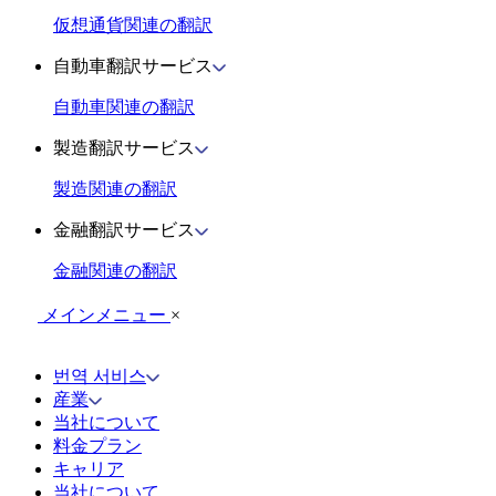
仮想通貨関連の翻訳
自動車翻訳サービス
自動車関連の翻訳
製造翻訳サービス
製造関連の翻訳
金融翻訳サービス
金融関連の翻訳
メインメニュー
×
번역 서비스
産業
当社について
料金プラン
キャリア
当社について