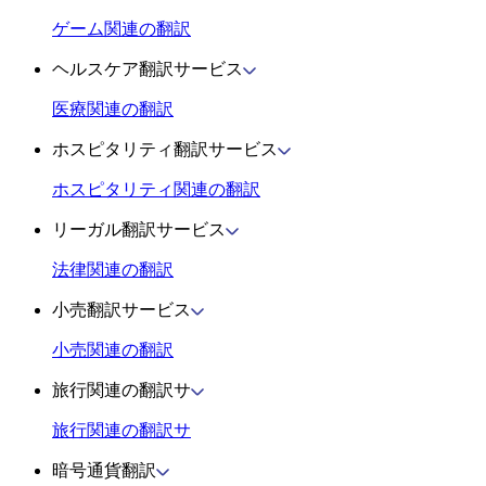
ゲーム関連の翻訳
ヘルスケア翻訳サービス
医療関連の翻訳
ホスピタリティ翻訳サービス
ホスピタリティ関連の翻訳
リーガル翻訳サービス
法律関連の翻訳
小売翻訳サービス
小売関連の翻訳
旅行関連の翻訳サ
旅行関連の翻訳サ
暗号通貨翻訳