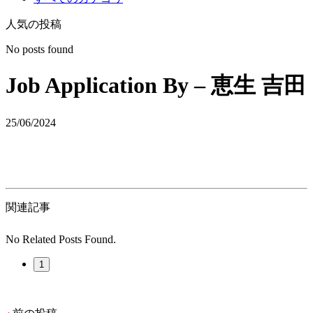
人気の投稿
No posts found
Job Application By – 恵生 吉田
25/06/2024
関連記事
No Related Posts Found.
1